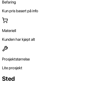
Befaring
Kun pris basert på info
Materiell
Kunden har kjøpt alt
Prosjektstørrelse
Lite prosjekt
Sted