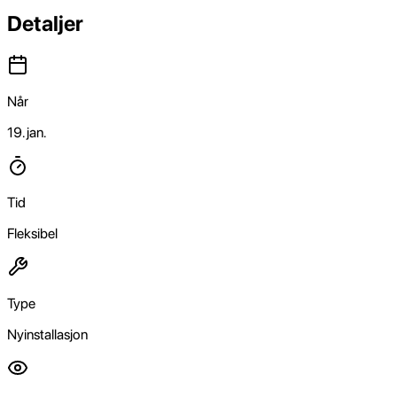
Detaljer
Når
19. jan.
Tid
Fleksibel
Type
Nyinstallasjon