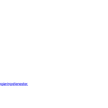
gjøringstjenester.