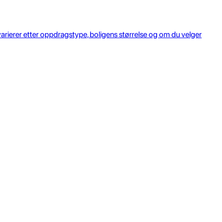
arierer etter oppdragstype, boligens størrelse og om du velger